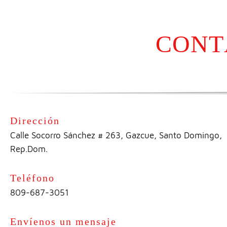
CONT
Dirección
Calle Socorro Sánchez # 263, Gazcue, Santo Domingo,
Rep.Dom.
Teléfono
809-687-3051
Envíenos un mensaje