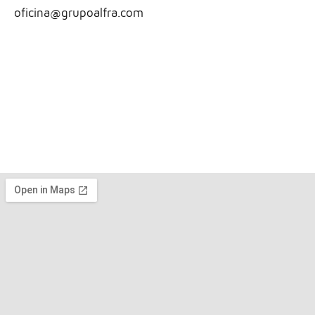
oficina@grupoalfra.com