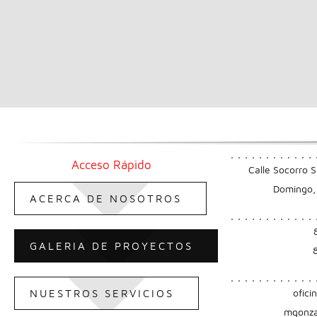
Acceso Rápido
Calle Socorro 
Domingo, 
ACERCA DE NOSOTROS
GALERIA DE PROYECTOS
ofic
NUESTROS SERVICIOS
mgonza