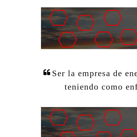
Ser la empresa de en
teniendo como enf