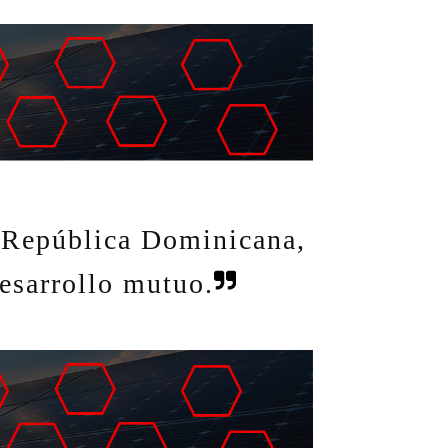
a República Dominicana,
esarrollo mutuo.