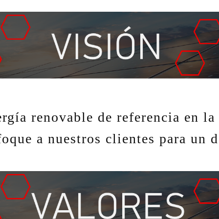
ergía renovable de referencia en l
oque a nuestros clientes para un d