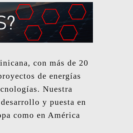
inicana, con más de 20
proyectos de energías
cnologías. Nuestra
 desarrollo y puesta en
ropa como en América