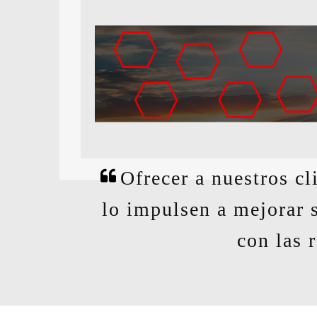
Ofrecer a nuestros c
lo impulsen a mejorar 
con las 